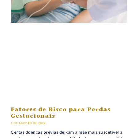
Fatores de Risco para Perdas
Gestacionais
1 DE AGOSTO DE 2022
Certas doenças prévias deixam a mãe mais suscetível a