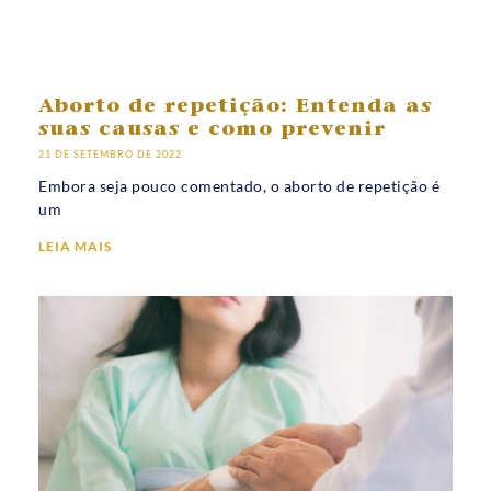
Aborto de repetição: Entenda as
suas causas e como prevenir
21 DE SETEMBRO DE 2022
Embora seja pouco comentado, o aborto de repetição é
um
LEIA MAIS