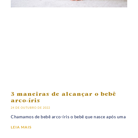
3 maneiras de alcançar o bebê
arco-íris
24 DE OUTUBRO DE 2022
Chamamos de bebê arco-íris o bebê que nasce após uma
LEIA MAIS