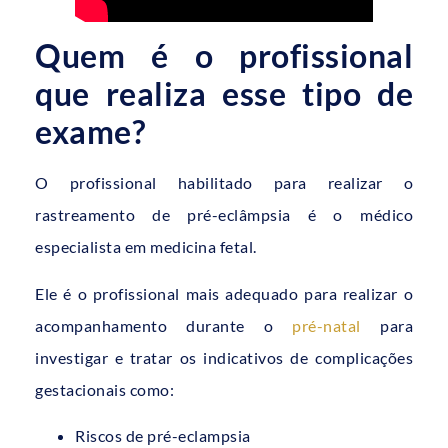
Quem é o profissional
que realiza esse tipo de
exame?
O profissional habilitado para realizar o
rastreamento de pré-eclâmpsia é o médico
especialista em medicina fetal.
Ele é o profissional mais adequado para realizar o
acompanhamento durante o
pré-natal
para
investigar e tratar os indicativos de complicações
gestacionais como:
Riscos de pré-eclampsia