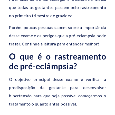
que todas as gestantes passem pelo rastreamento
no primeiro trimestre de gravidez.
Porém, poucas pessoas sabem sobre a importância
desse exame e os perigos que a pré-eclampsia pode
trazer. Continue a leitura para entender melhor!
O que é o rastreamento
de pré-eclâmpsia?
O objetivo principal desse exame é verificar a
predisposição da gestante para desenvolver
hipertensão para que seja possível começarmos o
tratamento o quanto antes possível.