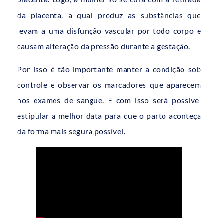
da placenta, a qual produz as substâncias que
levam a uma disfunção vascular por todo corpo e
causam alteração da pressão durante a gestação.
Por isso é tão importante manter a condição sob
controle e observar os marcadores que aparecem
nos exames de sangue. E com isso será possível
estipular a melhor data para que o parto aconteça
da forma mais segura possível.