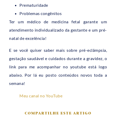
Prematuridade
Problemas congênitos
Ter um médico de medicina fetal garante um
atendimento individualizado da gestante e um pré-
natal de excelência!
E se você quiser saber mais sobre pré-eclâmpsia,
gestação saudável e cuidados durante a gravidez, o
link para me acompanhar no youtube está logo
abaixo. Por lá eu posto conteúdos novos toda a
semana!
Meu canal no YouTube
COMPARTILHE ESTE ARTIGO