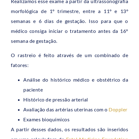
Realizamos esse exame a partir da ultrassonografia
morfológica de 1° trimestre, entre a 11° e 13°
semanas e 6 dias de gestação. Isso para que o
médico consiga iniciar o tratamento antes da 16°
semana de gestação.
O rastreio é feito através de um combinado de
fatores:
Análise do histórico médico e obstétrico da
paciente
Histórico de pressão arterial
Avaliação das artérias uterinas com o
Doppler
Exames bioquímicos
A partir desses dados, os resultados são inseridos