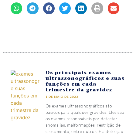
Os principais exames
ultrassonográficos e suas
funções em cada
trimestre da gravidez
1 DE MAIO DE 2023
Os exames ultrassonográficos são
básicos para qualquer gravidez. Eles são
os exames responsáveis por detectar
anomalias, malformações, restrição de
crescimento, entre outros. E a detecção