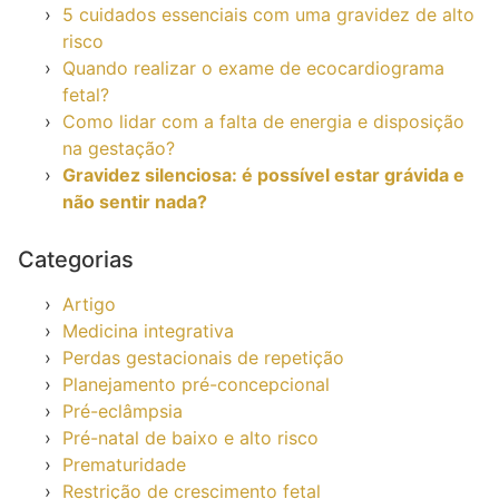
5 cuidados essenciais com uma gravidez de alto
risco
Quando realizar o exame de ecocardiograma
fetal?
Como lidar com a falta de energia e disposição
na gestação?
Gravidez silenciosa: é possível estar grávida e
não sentir nada?
Categorias
Artigo
Medicina integrativa
Perdas gestacionais de repetição
Planejamento pré-concepcional
Pré-eclâmpsia
Pré-natal de baixo e alto risco
Prematuridade
Restrição de crescimento fetal