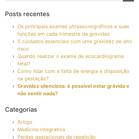
Posts recentes
Os principais exames ultrassonográficos e suas
funções em cada trimestre da gravidez
5 cuidados essenciais com uma gravidez de alto
risco
Quando realizar o exame de ecocardiograma
fetal?
Como lidar com a falta de energia e disposição
na gestação?
Gravidez silenciosa: é possível estar grávida e
não sentir nada?
Categorias
Artigo
Medicina integrativa
Perdas gestacionais de repetição