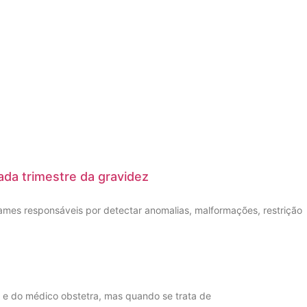
ada trimestre da gravidez
ames responsáveis por detectar anomalias, malformações, restrição
e do médico obstetra, mas quando se trata de