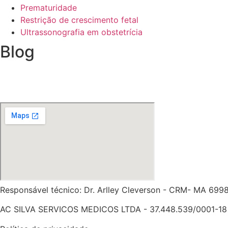
Prematuridade
Restrição de crescimento fetal
Ultrassonografia em obstetrícia
Blog
Responsável técnico: Dr. Arlley Cleverson - CRM- MA 699
AC SILVA SERVICOS MEDICOS LTDA - 37.448.539/0001-18