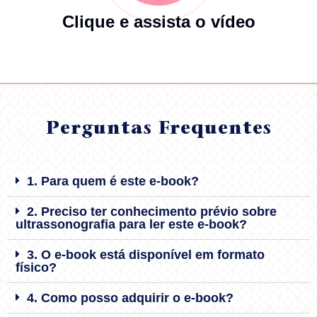
Clique e assista o vídeo
Perguntas Frequentes
1. Para quem é este e-book?
2. Preciso ter conhecimento prévio sobre
ultrassonografia para ler este e-book?
3. O e-book está disponível em formato
físico?
4. Como posso adquirir o e-book?