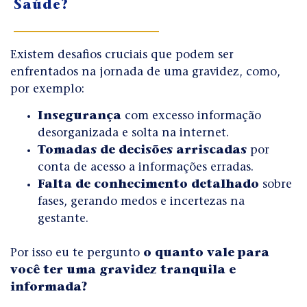
Saúde?
Existem desafios cruciais que podem ser
enfrentados na jornada de uma gravidez,
como,
por exemplo:
Insegurança
com excesso informação
desorganizada e solta na internet.
Tomadas de decisões arriscadas
por
conta de acesso a informações erradas.
Falta de conhecimento detalhado
sobre
fases, gerando medos e incertezas na
gestante.
Por isso eu te pergunto
o quanto vale para
você ter uma gravidez tranquila e
informada?