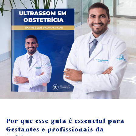
Por que esse guia é essencial para
Gestantes e profissionais da