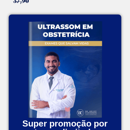
37,90
Super promoção por