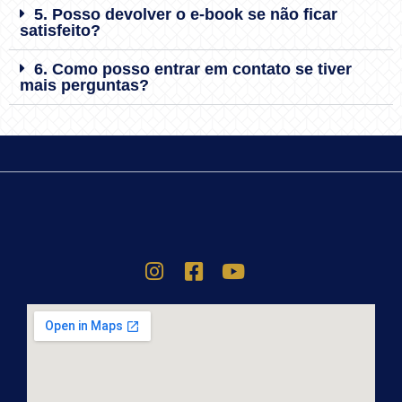
5. Posso devolver o e-book se não ficar
satisfeito?
6. Como posso entrar em contato se tiver
mais perguntas?