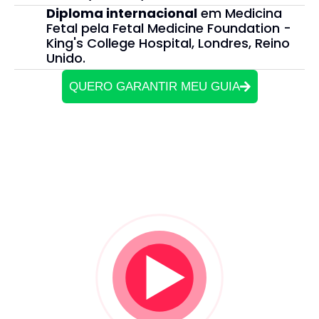
Diploma internacional
em Medicina
Fetal pela Fetal Medicine Foundation -
King's College Hospital, Londres, Reino
Unido.
QUERO GARANTIR MEU GUIA