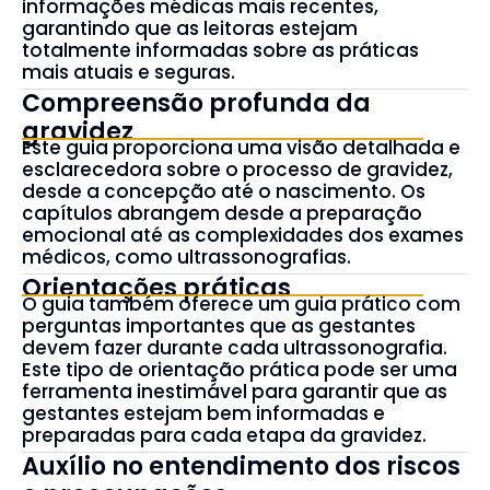
informações médicas mais recentes,
garantindo que as leitoras estejam
totalmente informadas sobre as práticas
mais atuais e seguras.
Compreensão profunda da
gravidez
Este guia proporciona uma visão detalhada e
esclarecedora sobre o processo de gravidez,
desde a concepção até o nascimento. Os
capítulos abrangem desde a preparação
emocional até as complexidades dos exames
médicos, como ultrassonografias.
Orientações práticas
O guia também oferece um guia prático com
perguntas importantes que as gestantes
devem fazer durante cada ultrassonografia.
Este tipo de orientação prática pode ser uma
ferramenta inestimável para garantir que as
gestantes estejam bem informadas e
preparadas para cada etapa da gravidez.
Auxílio no entendimento dos riscos