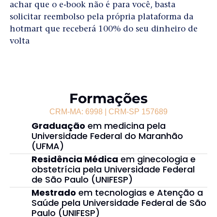
achar que o e-book não é para você, basta
solicitar reembolso pela própria plataforma da
hotmart que receberá 100% do seu dinheiro de
volta
Formações
CRM-MA: 6998 | CRM-SP 157689
Graduação
em medicina pela
Universidade Federal do Maranhão
(UFMA)
Residência Médica
em ginecologia e
obstetrícia pela Universidade Federal
de São Paulo (UNIFESP)
Mestrado
em tecnologias e Atenção a
Saúde pela Universidade Federal de São
Paulo (UNIFESP)